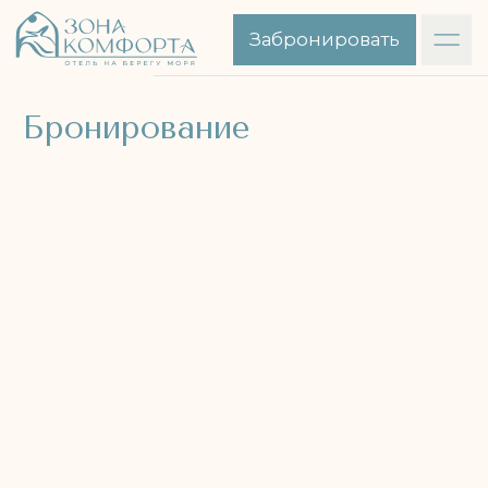
Забронировать
Бронирование