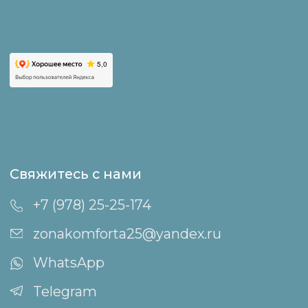
Как добраться
Оплата и возврат
Правила проживания
Политика конфиденциальности
Правила посещения бани
и горячих чанов
Пользовательское соглашение
Договор публичной оферты
Акционерам