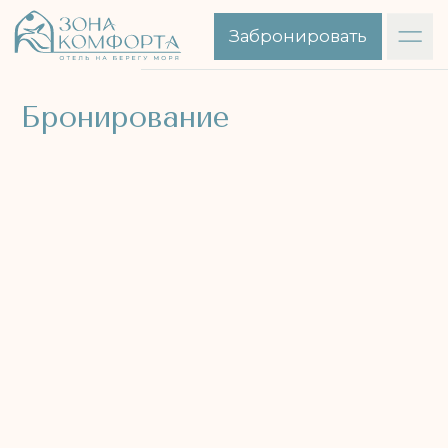
Забронировать
Бронирование