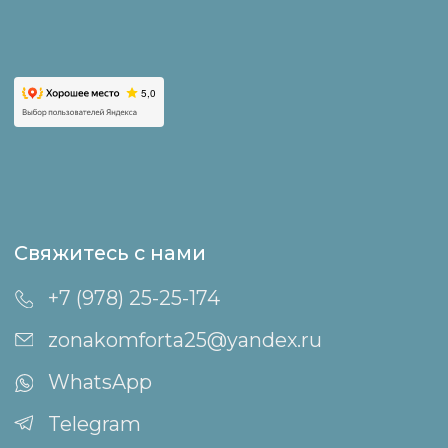
Как добраться
Оплата и возврат
Правила проживания
Политика конфиденциальности
Правила посещения бани
и горячих чанов
Пользовательское соглашение
Договор публичной оферты
Акционерам