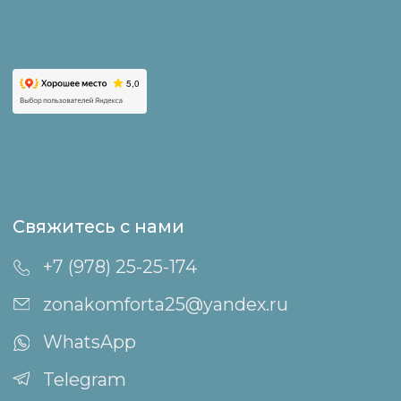
Как добраться
Оплата и возврат
Правила проживания
Политика конфиденциальности
Правила посещения бани
и горячих чанов
Пользовательское соглашение
Договор публичной оферты
Акционерам