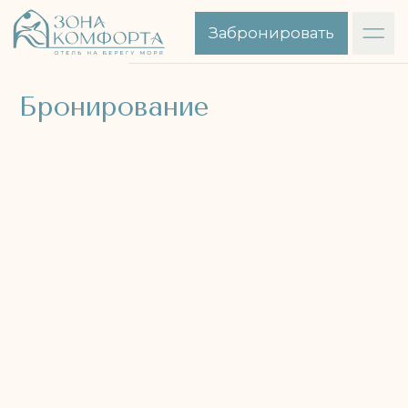
Забронировать
Бронирование