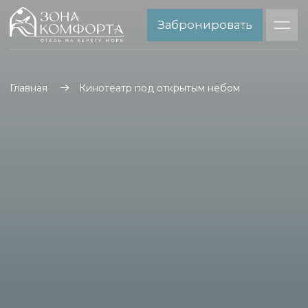
Забронировать
Главная
Кинотеатр под открытым небом
КИНОТЕАТР ПОД
ОТКРЫТЫМ НЕБОМ