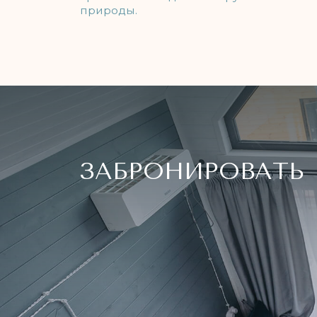
ДРУГИЕ НОМЕРА