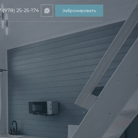
174
Забронировать