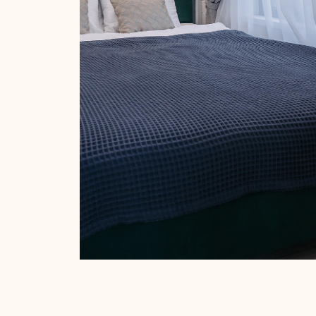
ОСНАЩЕНИЕ