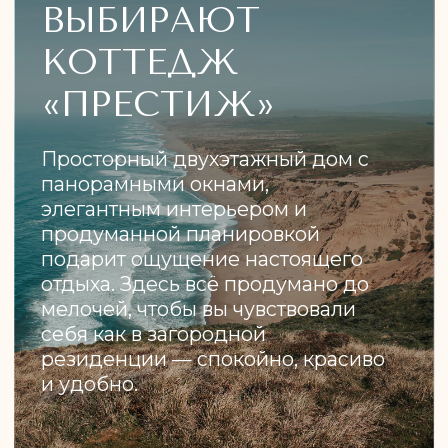
Забронировать
Задать вопрос
ДРУГИЕ НОМЕРА