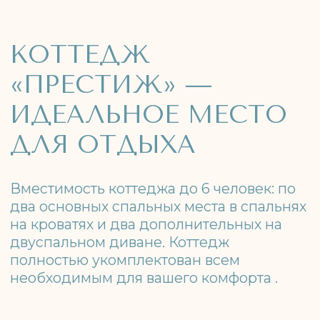
полностью укомплектован всем
необходимым для вашего комфорта .
Площадь: 50
м²
Вместимость: до 6 человек
Забронировать