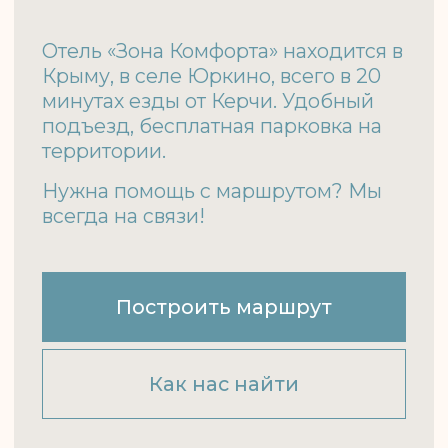
О нас
Достопримечательности
Контакты
Как добраться
Оплата и возврат
Правила проживания
Политика конфиденциальности
Правила посещения бани
и горячих чанов
Пользовательское соглашение
Договор публичной оферты
Акционерам